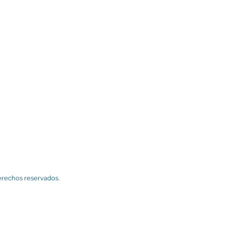
erechos reservados.